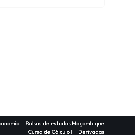
Economia
Bolsas de estudos Moçambique
Curso de Cálculo I
Derivadas