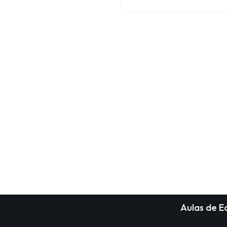
Aulas de 