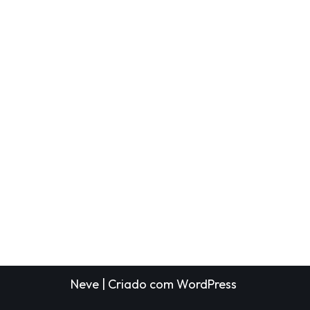
Neve
| Criado com
WordPress