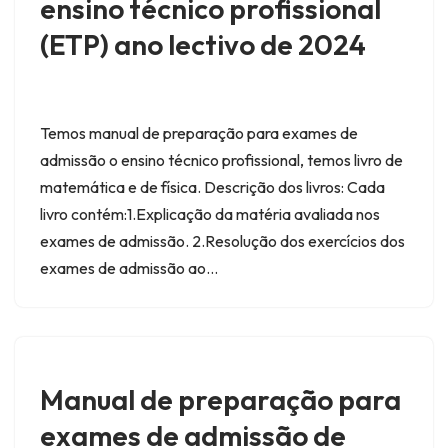
ensino técnico profissional
(ETP) ano lectivo de 2024
Temos manual de preparação para exames de
admissão o ensino técnico profissional, temos livro de
matemática e de física. Descrição dos livros: Cada
livro contém:1.Explicação da matéria avaliada nos
exames de admissão. 2.Resolução dos exercícios dos
exames de admissão ao…
Manual de preparação para
exames de admissão de