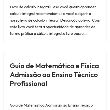
Livro de calculo Integral Caso você queira aprender
calculo integral recomendamos a você adquirir o
nosso livro de cálculo integral. Descrição do livro. Com
este livro você terá a oportunidade de aprender de
forma prática o cálculo integral.o livro possui…
Guia de Matemática e Física
Admissão ao Ensino Técnico
Profissional
Guia de Matemática Admissão ao Ensino Técnico