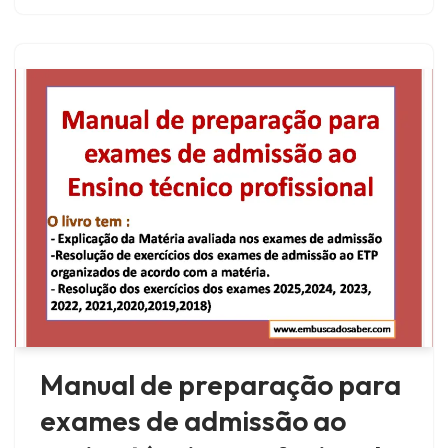
Manual de preparação para
exames de admissão ao