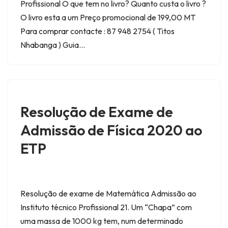
Profissional O que tem no livro? Quanto custa o livro ?
O livro esta a um Preço promocional de 199,00 MT
Para comprar contacte : 87 948 2754 ( Titos
Nhabanga ) Guia…
Resolução de Exame de
Admissão de Física 2020 ao
ETP
Resolução de exame de Matemática Admissão ao
Instituto técnico Profissional 21. Um “Chapa” com
uma massa de 1000 kg tem, num determinado