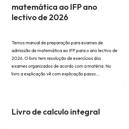
matemática ao IFP ano
lectivo de 2026
Temos manual de preparação para exames de
admissão de matemática ao IFP para o ano lectivo de
2026. O livro tem resolução de exercícios dos
exames organizados de acordo com a matéria. No
livro a explicação vê com explicação passo…
Livro de calculo integral