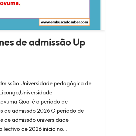
ames de admissão Up
admissão Universidade pedagógica de
Licungo,Universidade
Rovuma Qual é o período de
s de admissão 2026 O período de
s de admissão universidade
 lectivo de 2026 inicia no…