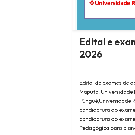
Edital e ex
2026
Edital de exames de 
Maputo, Universidade 
Púnguè,Universidade 
candidatura ao exame
candidatura ao exame
Pedagógica para o ano