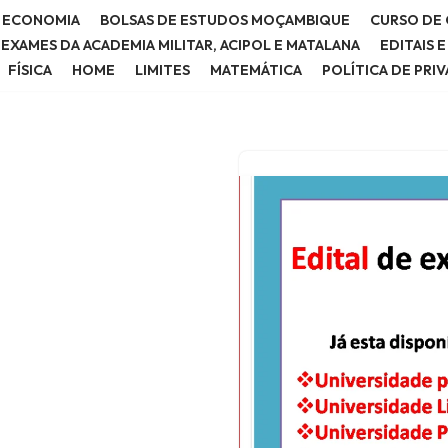
E ECONOMIA
BOLSAS DE ESTUDOS MOÇAMBIQUE
CURSO DE 
E EXAMES DA ACADEMIA MILITAR, ACIPOL E MATALANA
EDITAIS 
FÍSICA
HOME
LIMITES
MATEMÁTICA
POLÍTICA DE PRI