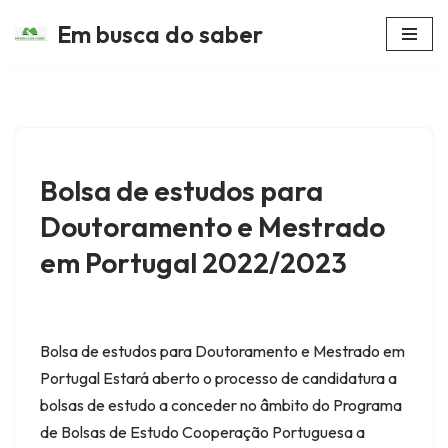
Em busca do saber
Avançar
para
o
conteúdo
Bolsa de estudos para
Doutoramento e Mestrado
em Portugal 2022/2023
Bolsa de estudos para Doutoramento e Mestrado em
Portugal Estará aberto o processo de candidatura a
bolsas de estudo a conceder no âmbito do Programa
de Bolsas de Estudo Cooperação Portuguesa a