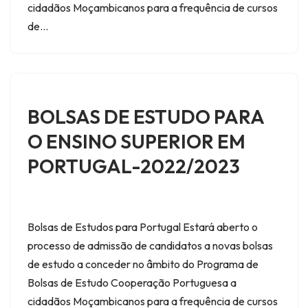
cidadãos Moçambicanos para a frequência de cursos
de…
BOLSAS DE ESTUDO PARA
O ENSINO SUPERIOR EM
PORTUGAL-2022/2023
Bolsas de Estudos para Portugal Estará aberto o
processo de admissão de candidatos a novas bolsas
de estudo a conceder no âmbito do Programa de
Bolsas de Estudo Cooperação Portuguesa a
cidadãos Moçambicanos para a frequência de cursos