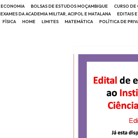
E ECONOMIA
BOLSAS DE ESTUDOS MOÇAMBIQUE
CURSO DE 
E EXAMES DA ACADEMIA MILITAR, ACIPOL E MATALANA
EDITAIS 
FÍSICA
HOME
LIMITES
MATEMÁTICA
POLÍTICA DE PRI