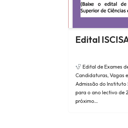
Edital ISCIS
Edital de Exames d
Candidaturas, Vagas e
Admissão do Instituto 
para o ano lectivo de 
próximo…