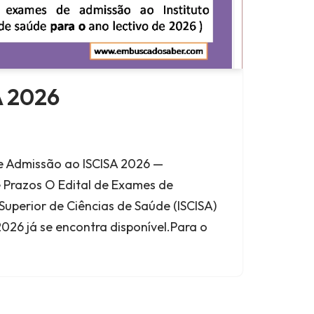
A 2026
e Admissão ao ISCISA 2026 —
 Prazos O Edital de Exames de
Superior de Ciências de Saúde (ISCISA)
2026 já se encontra disponível.Para o