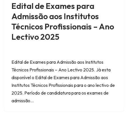
Edital de Exames para
Admissão aos Institutos
Técnicos Profissionais – Ano
Lectivo 2025
Edital de Exames para Admissão aos Institutos
Técnicos Profissionais – Ano Lectivo 2025. Já esta
disponível o Edital de Exames para Admissão aos
Institutos Técnicos Profissionais para o ano lectivo de
2025. Período de candidatura para os exames de
admissão…