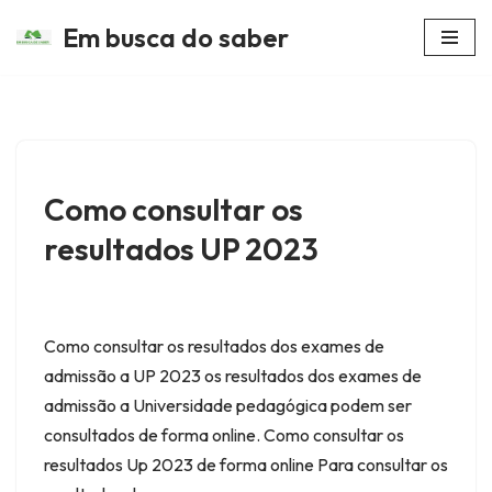
Em busca do saber
Avançar
para
o
conteúdo
Como consultar os
resultados UP 2023
Como consultar os resultados dos exames de
admissão a UP 2023 os resultados dos exames de
admissão a Universidade pedagógica podem ser
consultados de forma online. Como consultar os
resultados Up 2023 de forma online Para consultar os