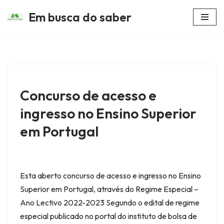
Em busca do saber
Avançar
para
o
conteúdo
Concurso de acesso e
ingresso no Ensino Superior
em Portugal
Esta aberto concurso de acesso e ingresso no Ensino
Superior em Portugal, através do Regime Especial –
Ano Lectivo 2022-2023 Segundo o edital de regime
especial publicado no portal do instituto de bolsa de