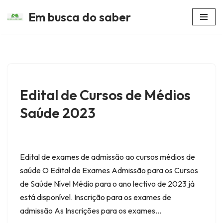
Em busca do saber
Avançar
para
o
conteúdo
Edital de Cursos de Médios
Saúde 2023
Edital de exames de admissão ao cursos médios de
saúde O Edital de Exames Admissão para os Cursos
de Saúde Nível Médio para o ano lectivo de 2023 já
está disponível. Inscrição para os exames de
admissão As Inscrições para os exames…