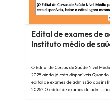
Edital de exames de 
Instituto médio de sa
O Edital de Cursos de Saúde Nível Médi
2025 ainda já esta disponíveis Quando 
edital de exames de admissão aos inst
2025? O edital de exames de admissã