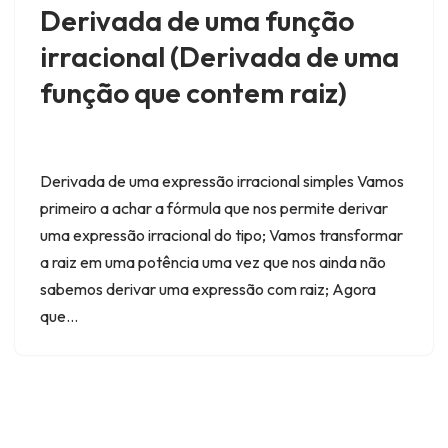
Derivada de uma função
irracional (Derivada de uma
função que contem raiz)
Derivada de uma expressão irracional simples Vamos
primeiro a achar a fórmula que nos permite derivar
uma expressão irracional do tipo; Vamos transformar
a raiz em uma potência uma vez que nos ainda não
sabemos derivar uma expressão com raiz; Agora
que…