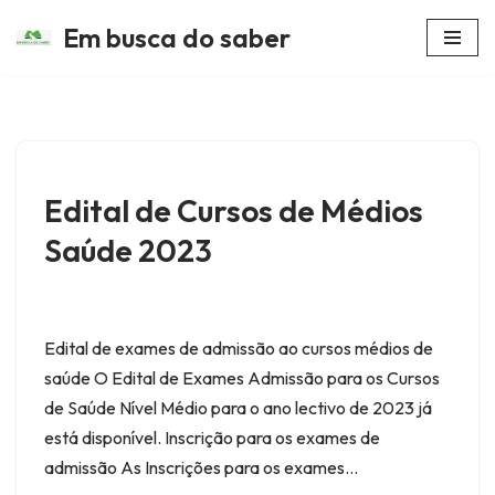
Em busca do saber
Avançar
para
o
conteúdo
Edital de Cursos de Médios
Saúde 2023
Edital de exames de admissão ao cursos médios de
saúde O Edital de Exames Admissão para os Cursos
de Saúde Nível Médio para o ano lectivo de 2023 já
está disponível. Inscrição para os exames de
admissão As Inscrições para os exames…