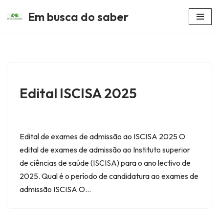
Em busca do saber
Avançar
para
o
conteúdo
Edital ISCISA 2025
Edital de exames de admissão ao ISCISA 2025 O
edital de exames de admissão ao Instituto superior
de ciências de saúde (ISCISA) para o ano lectivo de
2025. Qual é o período de candidatura ao exames de
admissão ISCISA O…