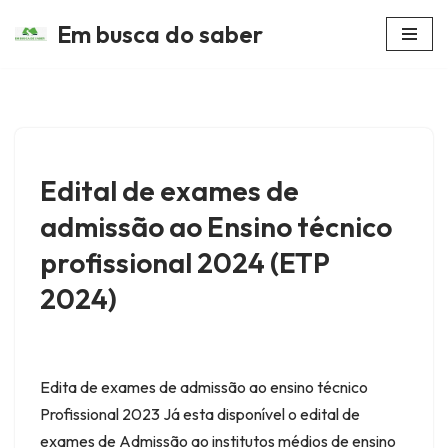
Em busca do saber
Avançar
para
o
conteúdo
Edital de exames de
admissão ao Ensino técnico
profissional 2024 (ETP
2024)
Edita de exames de admissão ao ensino técnico
Profissional 2023 Já esta disponível o edital de
exames de Admissão ao institutos médios de ensino