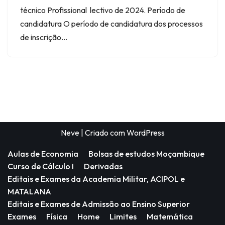
técnico Profissional lectivo de 2024. Período de
candidatura O período de candidatura dos processos
de inscrição…
Neve
| Criado com
WordPress
Aulas de Economia
Bolsas de estudos Moçambique
Curso de Cálculo I
Derivadas
Editais e Exames da Academia Militar, ACIPOL e
MATALANA
Editais e Exames de Admissão ao Ensino Superior
Exames
Física
Home
Limites
Matemática