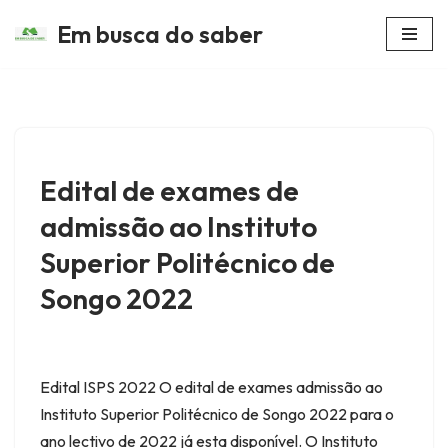
Em busca do saber
Avançar
para
o
conteúdo
Edital de exames de
admissão ao Instituto
Superior Politécnico de
Songo 2022
Edital ISPS 2022 O edital de exames admissão ao
Instituto Superior Politécnico de Songo 2022 para o
ano lectivo de 2022 já esta disponível. O Instituto