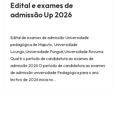
Edital e exames de
admissão Up 2026
Edital de exames de admissão Universidade
pedagógica de Maputo, Universidade
Licungo,Universidade Púnguè,Universidade Rovuma
Qual é o período de candidatura ao exames de
admissão 2026 O período de candidatura ao exames
de admissão universidade Pedagógica para o ano
lectivo de 2026 inicia no…