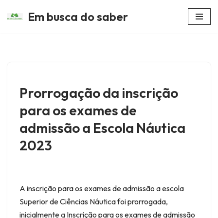
Em busca do saber
Avançar
para
o
conteúdo
Prorrogação da inscrição
para os exames de
admissão a Escola Náutica
2023
A inscrição para os exames de admissão a escola
Superior de Ciências Náutica foi prorrogada,
inicialmente a Inscrição para os exames de admissão