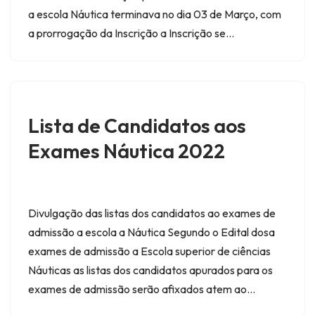
a escola Náutica terminava no dia 03 de Março, com
a prorrogação da Inscrição a Inscrição se…
Lista de Candidatos aos
Exames Náutica 2022
Divulgação das listas dos candidatos ao exames de
admissão a escola a Náutica Segundo o Edital dosa
exames de admissão a Escola superior de ciências
Náuticas as listas dos candidatos apurados para os
exames de admissão serão afixados atem ao…