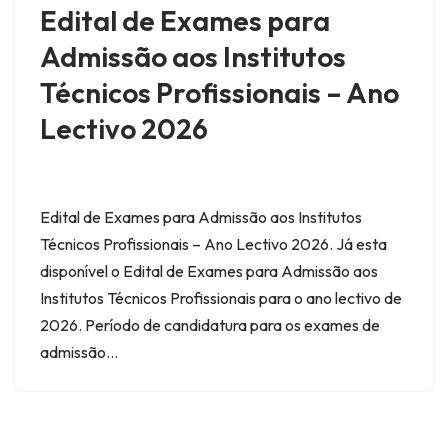
Edital de Exames para
Admissão aos Institutos
Técnicos Profissionais – Ano
Lectivo 2026
Edital de Exames para Admissão aos Institutos
Técnicos Profissionais – Ano Lectivo 2026. Já esta
disponível o Edital de Exames para Admissão aos
Institutos Técnicos Profissionais para o ano lectivo de
2026. Período de candidatura para os exames de
admissão…