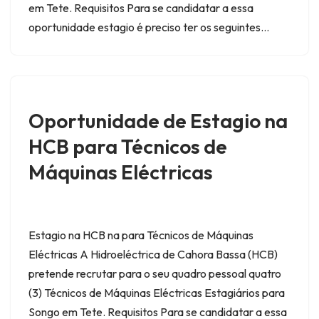
em Tete. Requisitos Para se candidatar a essa
oportunidade estagio é preciso ter os seguintes…
Oportunidade de Estagio na
HCB para Técnicos de
Máquinas Eléctricas
Estagio na HCB na para Técnicos de Máquinas
Eléctricas A Hidroeléctrica de Cahora Bassa (HCB)
pretende recrutar para o seu quadro pessoal quatro
(3) Técnicos de Máquinas Eléctricas Estagiários para
Songo em Tete. Requisitos Para se candidatar a essa