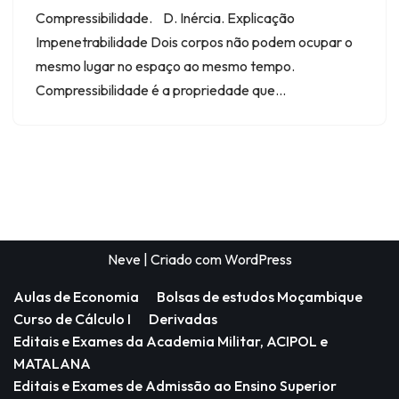
Compressibilidade. D. Inércia. Explicação
Impenetrabilidade Dois corpos não podem ocupar o
mesmo lugar no espaço ao mesmo tempo.
Compressibilidade é a propriedade que…
Neve
| Criado com
WordPress
Aulas de Economia
Bolsas de estudos Moçambique
Curso de Cálculo I
Derivadas
Editais e Exames da Academia Militar, ACIPOL e
MATALANA
Editais e Exames de Admissão ao Ensino Superior