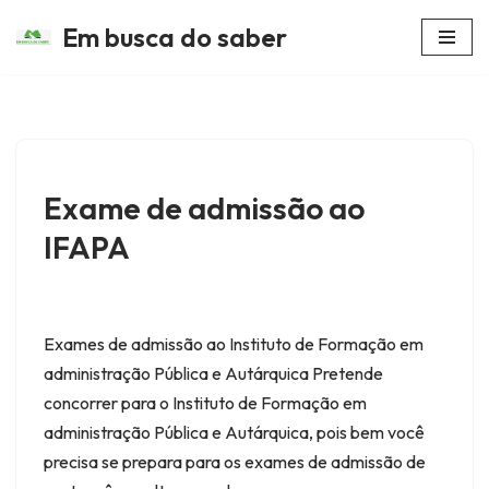
Em busca do saber
Avançar
para
o
conteúdo
Exame de admissão ao
IFAPA
Exames de admissão ao Instituto de Formação em
administração Pública e Autárquica Pretende
concorrer para o Instituto de Formação em
administração Pública e Autárquica, pois bem você
precisa se prepara para os exames de admissão de