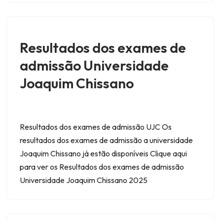
Resultados dos exames de
admissão Universidade
Joaquim Chissano
Resultados dos exames de admissão UJC Os
resultados dos exames de admissão a universidade
Joaquim Chissano já estão disponíveis Clique aqui
para ver os Resultados dos exames de admissão
Universidade Joaquim Chissano 2025