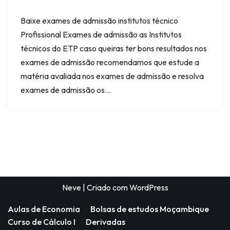
Baixe exames de admissão institutos técnico
Profissional Exames de admissão as Institutos
técnicos do ETP caso queiras ter bons resultados nos
exames de admissão recomendamos que estude a
matéria avaliada nos exames de admissão e resolva
exames de admissão os…
Neve
| Criado com
WordPress
Aulas de Economia
Bolsas de estudos Moçambique
Curso de Cálculo I
Derivadas