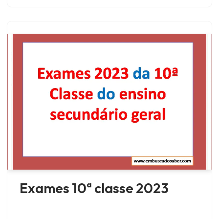
Exames 10ª classe 2023