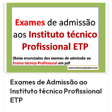
Exames de Admissão ao
Instituto técnico Profissional
ETP