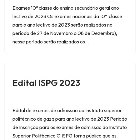
Exames 10ª classe do ensino secundário geral ano
lectivo de 2023 Os exames nacionais da 10ª classe
para o ano lectivo de 2023 serão realizados no
período de 27 de Novembro a 08 de Dezembro),
nesse período serão realizados os…
Edital ISPG 2023
Edital de exames de admissão ao Instituto superior
politécnico de gaza para ano lectivo de 2023 Período
de Inscrição para os exames de admissão ao Instituto
Superior Politécnico O ISPG torna público que as