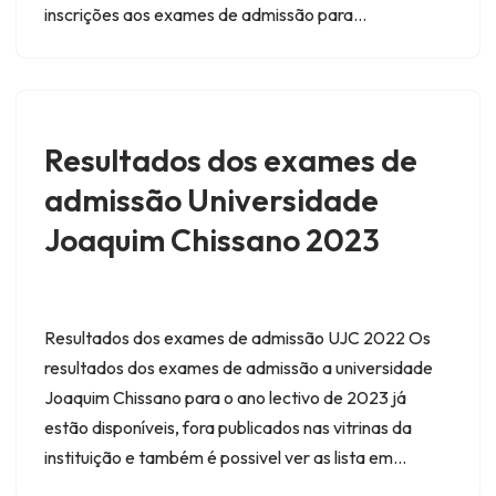
inscrições aos exames de admissão para…
Resultados dos exames de
admissão Universidade
Joaquim Chissano 2023
Resultados dos exames de admissão UJC 2022 Os
resultados dos exames de admissão a universidade
Joaquim Chissano para o ano lectivo de 2023 já
estão disponíveis, fora publicados nas vitrinas da
instituição e também é possivel ver as lista em…