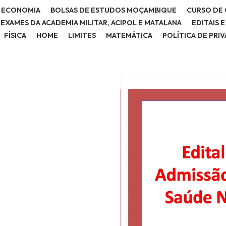
E ECONOMIA
BOLSAS DE ESTUDOS MOÇAMBIQUE
CURSO DE 
E EXAMES DA ACADEMIA MILITAR, ACIPOL E MATALANA
EDITAIS 
FÍSICA
HOME
LIMITES
MATEMÁTICA
POLÍTICA DE PRI