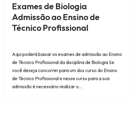
Exames de Biologia
Admissão ao Ensino de
Técnico Profissional
Aqui poderá baixar os exames de admissão ao Ensino
de Técnico Profissional da disciplina de Biologia Se
você deseja concorrer para um dos curso do Ensino
de Técnico Profissional e nesse curso para a sua
admissão é necessário realizar o…