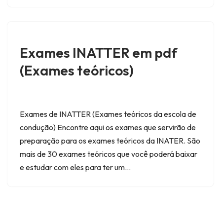
Exames INATTER em pdf
(Exames teóricos)
Exames de INATTER (Exames teóricos da escola de
condução) Encontre aqui os exames que servirão de
preparação para os exames teóricos da INATER. São
mais de 30 exames teóricos que você poderá baixar
e estudar com eles para ter um…