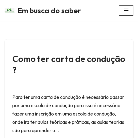
Em busca do saber
Avançar
para
o
conteúdo
Como ter carta de condução
?
Para ter uma carta de condução é necessário passar
por uma escola de condução para isso é necessário
fazer uma inscrição em uma escola de condução,
onde ira ter aulas teóricas e práticas, as aulas teorias
são para aprender o…