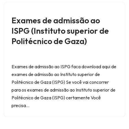
Exames de admissão ao
ISPG (Instituto superior de
Politécnico de Gaza)
Exames de admissão ao ISPG faca download aqui de
exames de admissão ao Instituto superior de
Politécnico de Gaza (ISPG) Se você vai concorrer
para os exames de admissão ao Instituto superior de
Politécnico de Gaza (ISPG) certamente Você
precisa…