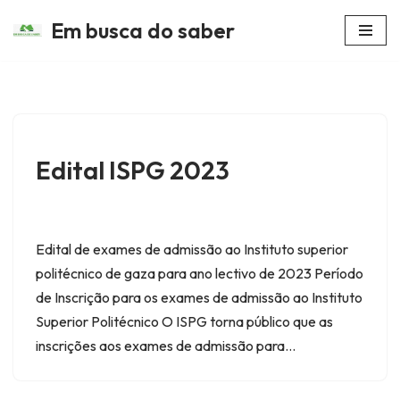
Em busca do saber
Avançar
para
o
conteúdo
Edital ISPG 2023
Edital de exames de admissão ao Instituto superior
politécnico de gaza para ano lectivo de 2023 Período
de Inscrição para os exames de admissão ao Instituto
Superior Politécnico O ISPG torna público que as
inscrições aos exames de admissão para…