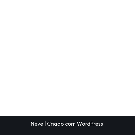
Neve
| Criado com
WordPress