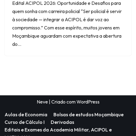
Edital ACIPOL 2026: Oportunidade e Desafios para
quem sonha com carreira policial “Ser policial é servir
à sociedade — integrar a ACIPOL é dar voz ao
compromisso.” Com esse espírito, muitos jovens em
Moçambique aguardam com expectativa a abertura
do…
Neve
| Criado com
WordPress
Aulas de Economia
Bolsas de estudos Moçambique
Curso de Cálculo I
Derivadas
Editais e Exames da Academia Militar, ACIPOL e