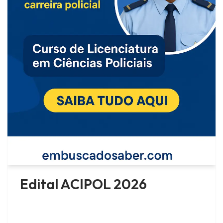
Edital ACIPOL 2026