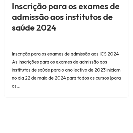
Inscrição para os exames de
admissão aos institutos de
saúde 2024
Inscrição para os exames de admissão aos ICS 2024
As Inscrições para os exames de admissão aos
institutos de saúde para o ano lectivo de 2023 iniciam
no dia 22 de maio de 2024 para todos os cursos (para
os…