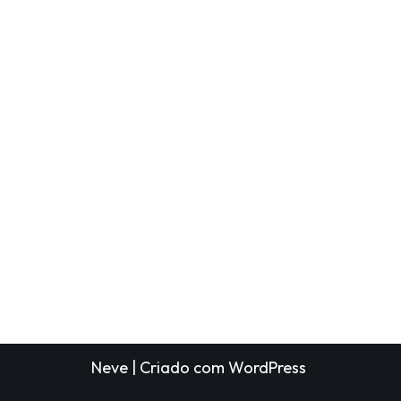
Neve
| Criado com
WordPress