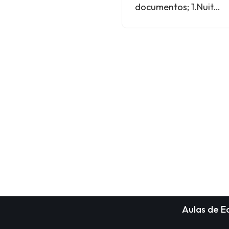
documentos; 1.Nuit…
Aulas de 