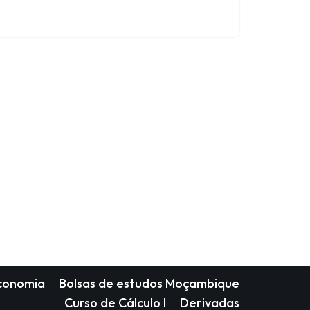
Economia
Bolsas de estudos Moçambique
Curso de Cálculo I
Derivadas