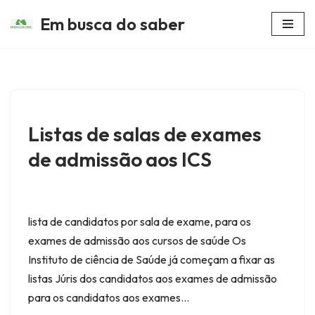
Em busca do saber
Avançar
para
o
conteúdo
Listas de salas de exames
de admissão aos ICS
lista de candidatos por sala de exame, para os
exames de admissão aos cursos de saúde Os
Instituto de ciência de Saúde já começam a fixar as
listas Júris dos candidatos aos exames de admissão
para os candidatos aos exames…