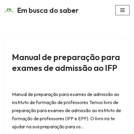
Em busca do saber
Avançar
para
o
conteúdo
Manual de preparação para
exames de admissão ao IFP
Manual de preparação para exames de admissão ao
instituto de formação de professores Temos livro de
preparação para exames de admissão ao instituto de
formação de professores (IFP e EPF). O livro ira te
ajudar na sua preparação para os…