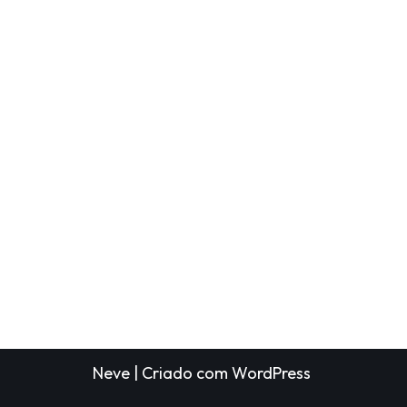
Neve
| Criado com
WordPress