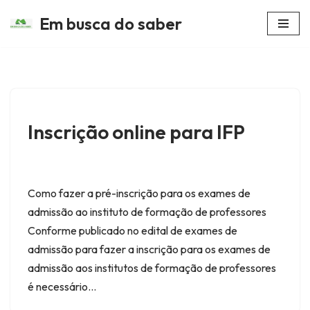
Em busca do saber
Avançar
para
o
conteúdo
Inscrição online para IFP
Como fazer a pré-inscrição para os exames de
admissão ao instituto de formação de professores
Conforme publicado no edital de exames de
admissão para fazer a inscrição para os exames de
admissão aos institutos de formação de professores
é necessário…