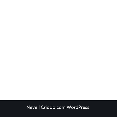
Neve
| Criado com
WordPress