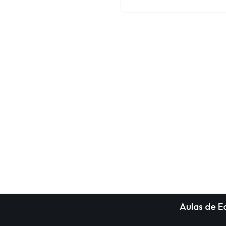
Aulas de 