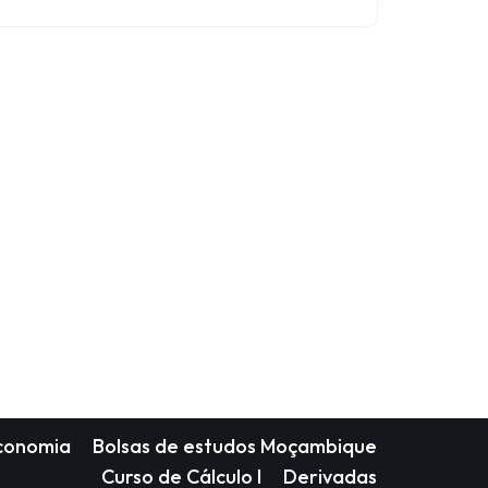
Economia
Bolsas de estudos Moçambique
Curso de Cálculo I
Derivadas