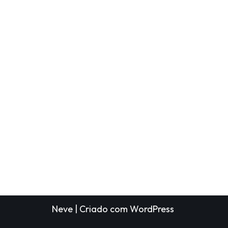
Neve
| Criado com
WordPress