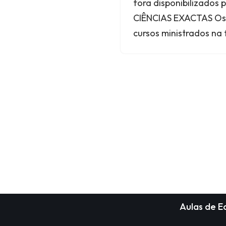
fora disponibilizados 
CIÊNCIAS EXACTAS Os c
cursos ministrados na
Aulas de 