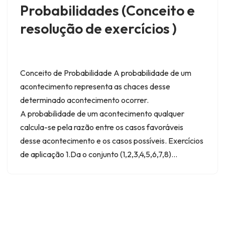
Probabilidades (Conceito e
resolução de exercícios )
Conceito de Probabilidade A probabilidade de um
acontecimento representa as chaces desse
determinado acontecimento ocorrer.
A probabilidade de um acontecimento qualquer
calcula-se pela razão entre os casos favoráveis
desse acontecimento e os casos possíveis. Exercícios
de aplicação 1.Da o conjunto (1,2,3,4,5,6,7,8)…