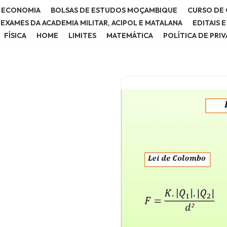
E ECONOMIA
BOLSAS DE ESTUDOS MOÇAMBIQUE
CURSO DE 
E EXAMES DA ACADEMIA MILITAR, ACIPOL E MATALANA
EDITAIS 
FÍSICA
HOME
LIMITES
MATEMÁTICA
POLÍTICA DE PRI