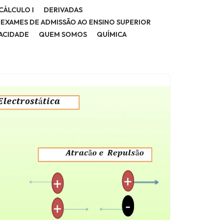
CÁLCULO I
DERIVADAS
E EXAMES DE ADMISSÃO AO ENSINO SUPERIOR
VACIDADE
QUEM SOMOS
QUÍMICA