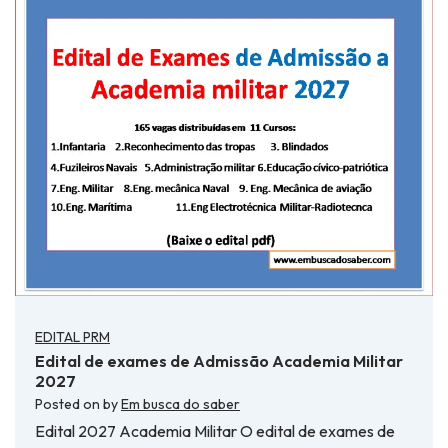
EDITAL PRM
Edital de exames de Admissão Academia Militar
2027
Posted on
by
Em busca do saber
Edital 2027 Academia Militar O edital de exames de