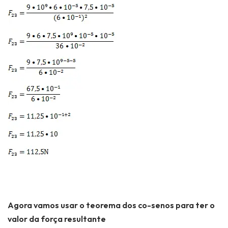
Agora vamos usar o teorema dos co-senos para ter o
valor da
força
resultante