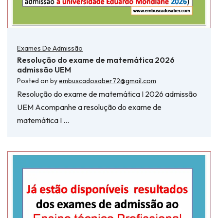
Exames De Admissão
Resolução do exame de matemática 2026
admissão UEM
Posted on
by
embuscadosaber72@gmail.com
Resolução do exame de matemática I 2026 admissão
UEM Acompanhe a resolução do exame de
matemática I …