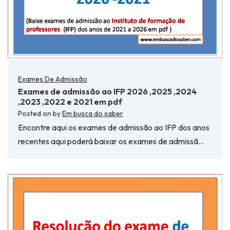
Exames De Admissão
Exames de admissão ao IFP 2026 ,2025 ,2024
,2023 ,2022 e 2021 em pdf
Posted on
by
Em busca do saber
Encontre aqui os exames de admissão ao IFP dos anos
recentes aqui poderá baixar os exames de admissã…