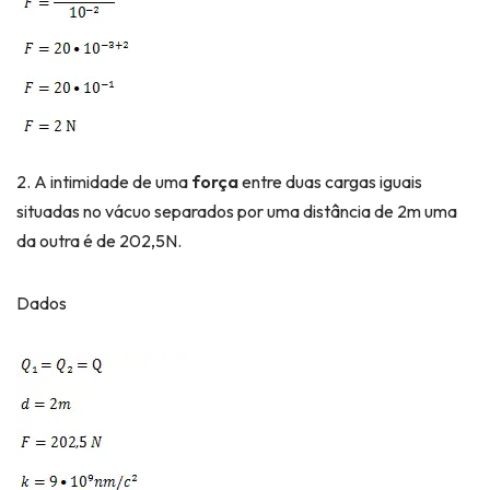
2. A intimidade de uma
força
entre duas cargas iguais
situadas no vácuo separados por uma distância de 2m uma
da outra é de 202,5N.
Dados