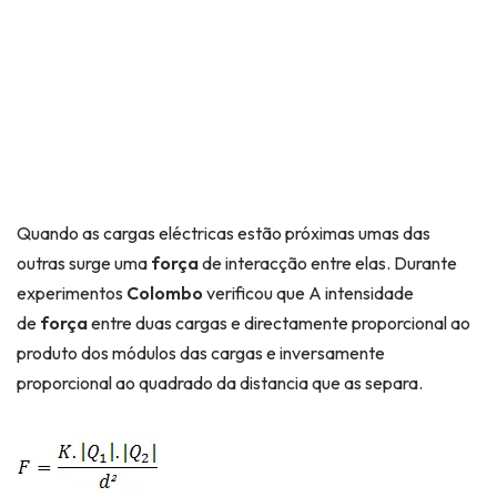
Quando as cargas eléctricas estão próximas umas das
outras surge uma
força
de interacção entre elas. Durante
experimentos
Colombo
verificou que A intensidade
de
força
entre duas cargas e directamente proporcional ao
produto dos módulos das cargas e inversamente
proporcional ao quadrado da distancia que as separa.