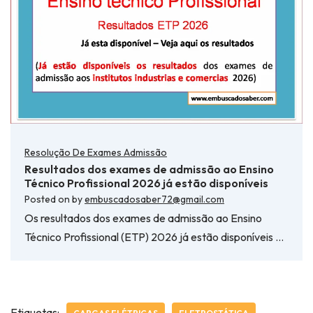
Resolução De Exames Admissão
Resultados dos exames de admissão ao Ensino
Técnico Profissional 2026 já estão disponíveis
Posted on
by
embuscadosaber72@gmail.com
Os resultados dos exames de admissão ao Ensino
Técnico Profissional (ETP) 2026 já estão disponíveis …
Etiquetas: