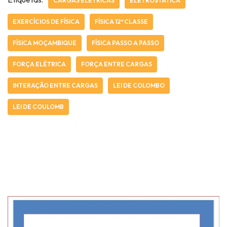
CARGAS ELÉTRICAS
ELETROSTÁTICA
EXERCÍCIOS DE FÍSICA
FÍSICA 12ª CLASSE
FÍSICA MOÇAMBIQUE
FÍSICA PASSO A PASSO
FORÇA ELÉTRICA
FORÇA ENTRE CARGAS
INTERAÇÃO ENTRE CARGAS
LEI DE COLOMBO
LEI DE COULOMB