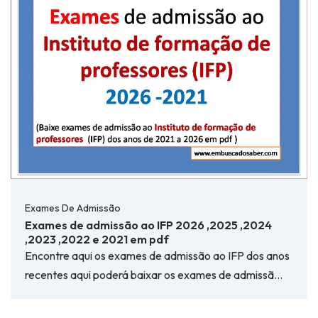
Exames De Admissão
Exames de admissão ao IFP 2026 ,2025 ,2024
,2023 ,2022 e 2021 em pdf
Encontre aqui os exames de admissão ao IFP dos anos
recentes aqui poderá baixar os exames de admissã…