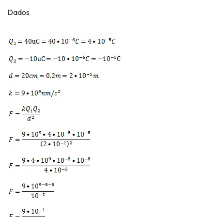
Dados