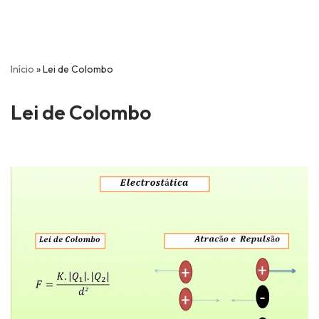
Início
»
Lei de Colombo
Lei de Colombo