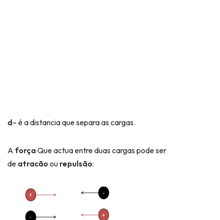
d
– é a distancia que separa as cargas.
A
força
Que actua entre duas cargas pode ser
de
atracão
ou
repulsão
: