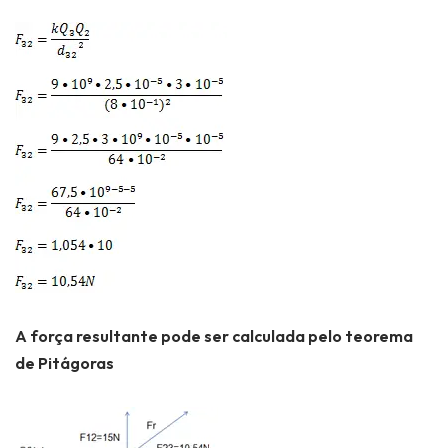
A força resultante pode ser calculada pelo teorema
de Pitágoras