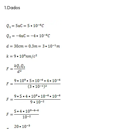
1.Dados