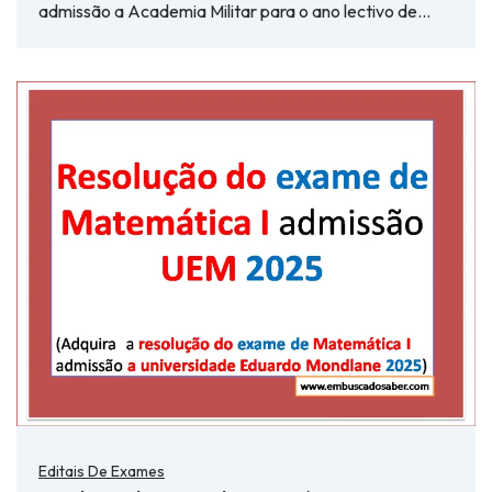
admissão a Academia Militar para o ano lectivo de…
Editais De Exames