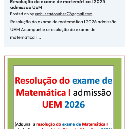
Resolução do exame de matemática I 2025
admissão UEM
Posted on
by
embuscadosaber72@gmail.com
Resolução do exame de matemática I 2026 admissão
UEM Acompanhe a resolução do exame de
matemática I …