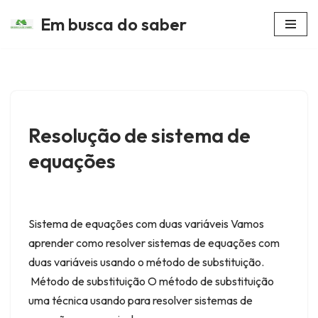
Em busca do saber
Avançar
para
o
conteúdo
Resolução de sistema de
equações
Sistema de equações com duas variáveis Vamos
aprender como resolver sistemas de equações com
duas variáveis usando o método de substituição.
Método de substituição O método de substituição
uma técnica usando para resolver sistemas de