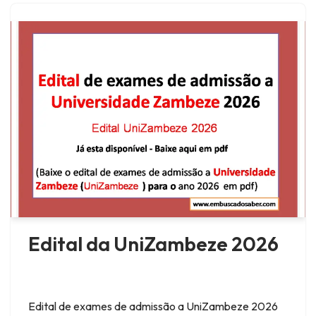
Edital da UniZambeze 2026
Edital de exames de admissão a UniZambeze 2026