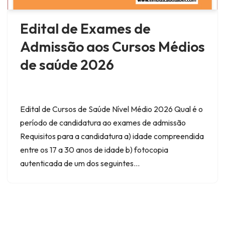
Edital de Exames de
Admissão aos Cursos Médios
de saúde 2026
Edital de Cursos de Saúde Nível Médio 2026 Qual é o
período de candidatura ao exames de admissão
Requisitos para a candidatura a) idade compreendida
entre os 17 a 30 anos de idade b) fotocopia
autenticada de um dos seguintes…