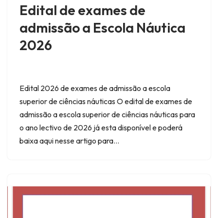
Edital de exames de
admissão a Escola Náutica
2026
Edital 2026 de exames de admissão a escola
superior de ciências náuticas O edital de exames de
admissão a escola superior de ciências náuticas para
o ano lectivo de 2026 já esta disponível e poderá
baixa aqui nesse artigo para…