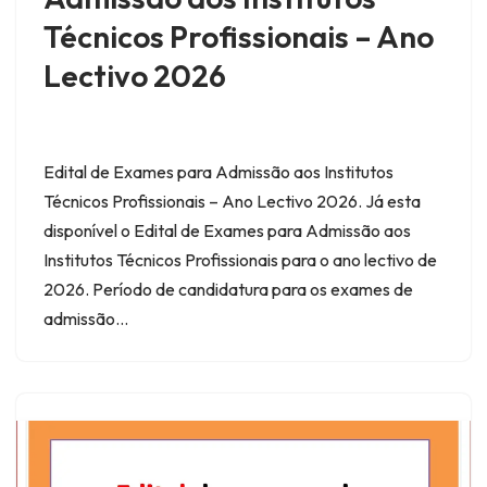
Técnicos Profissionais – Ano
Lectivo 2026
Edital de Exames para Admissão aos Institutos
Técnicos Profissionais – Ano Lectivo 2026. Já esta
disponível o Edital de Exames para Admissão aos
Institutos Técnicos Profissionais para o ano lectivo de
2026. Período de candidatura para os exames de
admissão…