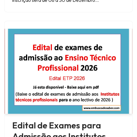
Edital de Exames para
Admissão aos Institutos