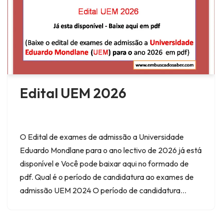
Edital UEM 2026
O Edital de exames de admissão a Universidade
Eduardo Mondlane para o ano lectivo de 2026 já está
disponível e Você pode baixar aqui no formado de
pdf. Qual é o período de candidatura ao exames de
admissão UEM 2024 O período de candidatura…