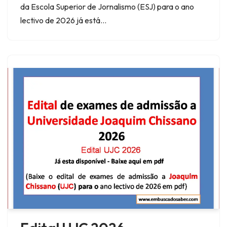
da Escola Superior de Jornalismo (ESJ) para o ano
lectivo de 2026 já está…