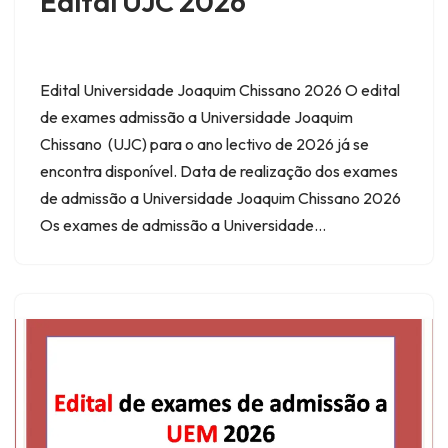
Edital UJC 2026
Edital Universidade Joaquim Chissano 2026 O edital
de exames admissão a Universidade Joaquim
Chissano (UJC) para o ano lectivo de 2026 já se
encontra disponível. Data de realização dos exames
de admissão a Universidade Joaquim Chissano 2026
Os exames de admissão a Universidade…