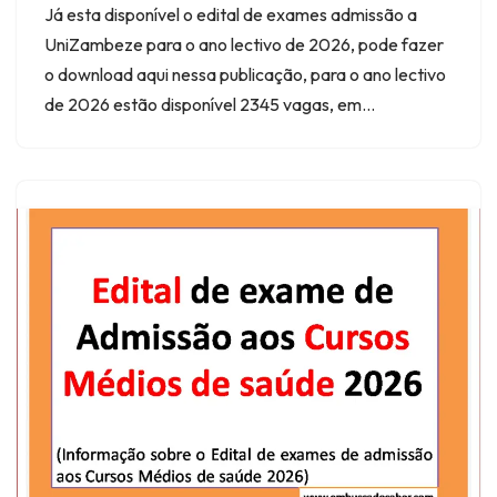
Já esta disponível o edital de exames admissão a
UniZambeze para o ano lectivo de 2026, pode fazer
o download aqui nessa publicação, para o ano lectivo
de 2026 estão disponível 2345 vagas, em…