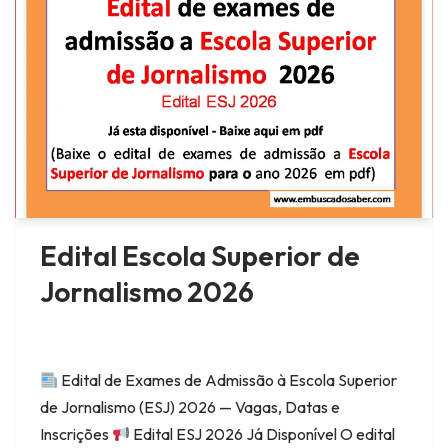
Edital Escola Superior de
Jornalismo 2026
Edital de Exames de Admissão à Escola Superior
de Jornalismo (ESJ) 2026 — Vagas, Datas e
Inscrições
Edital ESJ 2026 Já Disponível O edital