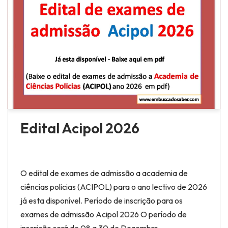
Edital Acipol 2026
O edital de exames de admissão a academia de
ciências policias (ACIPOL) para o ano lectivo de 2026
já esta disponível. Período de inscrição para os
exames de admissão Acipol 2026 O período de
inscrição será de 08 a 30 de Dezembro…