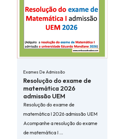
Exames De Admissão
Resolução do exame de
matemática 2026
admissão UEM
Resolução do exame de
matemática I 2026 admissão UEM
Acompanhe a resolução do exame
de matemática I …