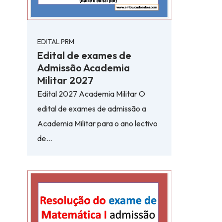
EDITAL PRM
Edital de exames de
Admissão Academia
Militar 2027
Edital 2027 Academia Militar O
edital de exames de admissão a
Academia Militar para o ano lectivo
de…