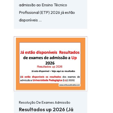
admissão ao Ensino Técnico
Profissional (ETP) 2026 já estão
disponíveis …
Resolução De Exames Admissão
Resultados up 2026 (Já