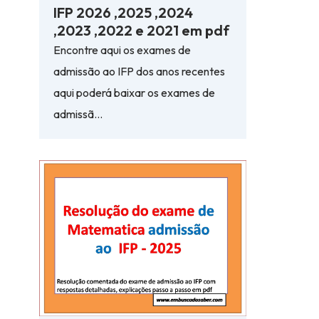
IFP 2026 ,2025 ,2024
,2023 ,2022 e 2021 em pdf
Encontre aqui os exames de
admissão ao IFP dos anos recentes
aqui poderá baixar os exames de
admissã…