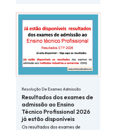
Resolução De Exames Admissão
Resultados dos exames de
admissão ao Ensino
Técnico Profissional 2026
já estão disponíveis
Os resultados dos exames de