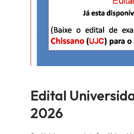
Edital Universi
2026