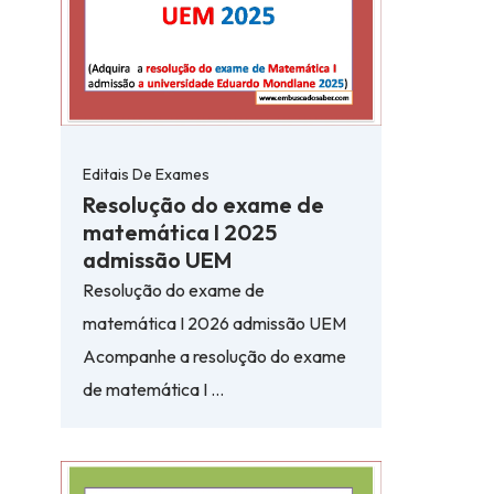
Editais De Exames
Resolução do exame de
matemática I 2025
admissão UEM
Resolução do exame de
matemática I 2026 admissão UEM
Acompanhe a resolução do exame
de matemática I …