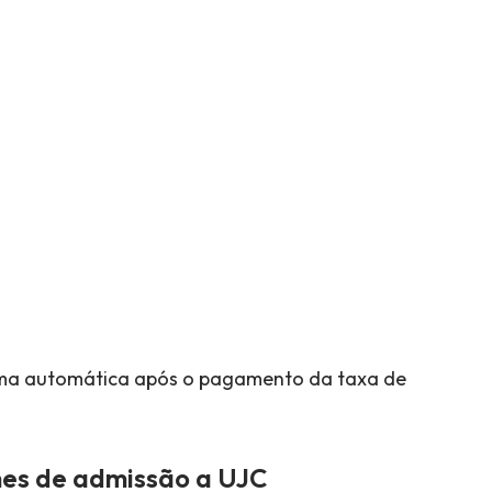
orma automática após o pagamento da taxa de
mes de admissão a UJC