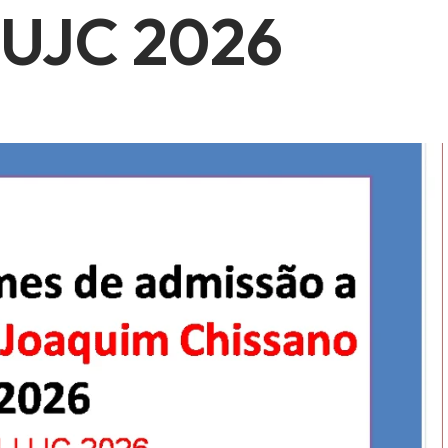
l UJC 2026