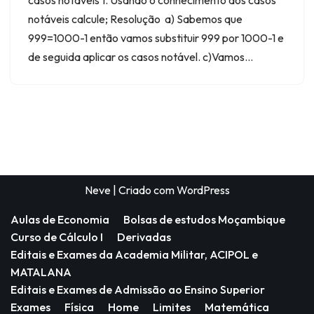
notáveis calcule; Resolução a) Sabemos que
999=1000-1 então vamos substituir 999 por 1000-1 e
de seguida aplicar os casos notável. c)Vamos…
Neve
| Criado com
WordPress
Aulas de Economia
Bolsas de estudos Moçambique
Curso de Cálculo I
Derivadas
Editais e Exames da Academia Militar, ACIPOL e
MATALANA
Editais e Exames de Admissão ao Ensino Superior
Exames
Física
Home
Limites
Matemática