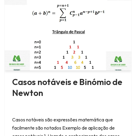
Casos notáveis e Binómio de
Newton
Casos notáveis são expressões matemática que
facilmente são notados Exemplo de aplicação de
casos notáveis 1. Usando o conhecimento dos casos