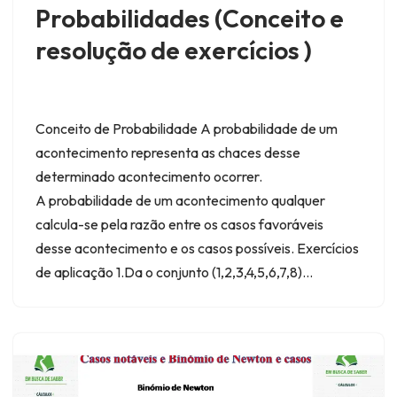
Probabilidades (Conceito e
resolução de exercícios )
Conceito de Probabilidade A probabilidade de um
acontecimento representa as chaces desse
determinado acontecimento ocorrer.
A probabilidade de um acontecimento qualquer
calcula-se pela razão entre os casos favoráveis
desse acontecimento e os casos possíveis. Exercícios
de aplicação 1.Da o conjunto (1,2,3,4,5,6,7,8)…