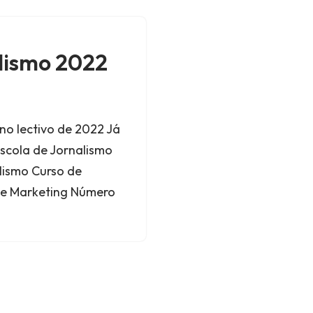
alismo 2022
no lectivo de 2022 Já
 Escola de Jornalismo
lismo Curso de
e e Marketing Número