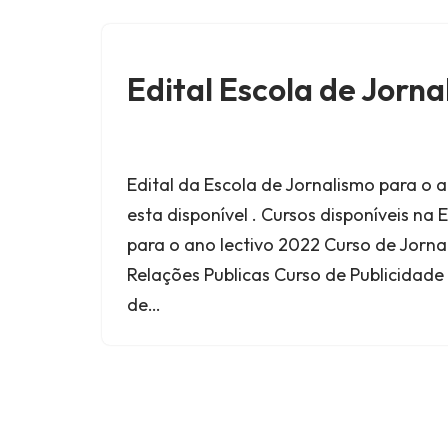
Edital Escola de Jorn
Edital da Escola de Jornalismo para o a
esta disponível . Cursos disponíveis na
para o ano lectivo 2022 Curso de Jorna
Relações Publicas Curso de Publicidad
de…