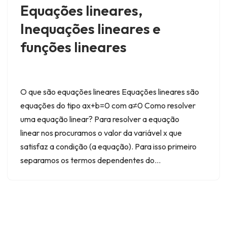
Equações lineares,
Inequações lineares e
funções lineares
O que são equações lineares Equações lineares são
equações do tipo ax+b=0 com a≠0 Como resolver
uma equação linear? Para resolver a equação
linear nos procuramos o valor da variável x que
satisfaz a condição (a equação). Para isso primeiro
separamos os termos dependentes do…