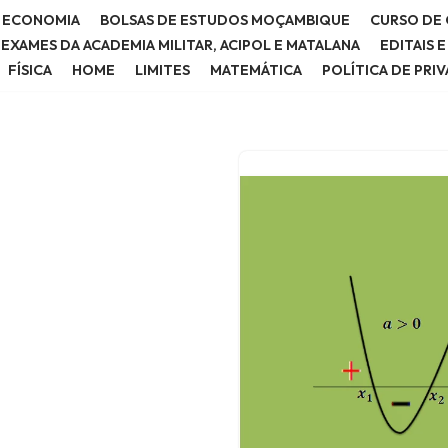
E ECONOMIA
BOLSAS DE ESTUDOS MOÇAMBIQUE
CURSO DE 
E EXAMES DA ACADEMIA MILITAR, ACIPOL E MATALANA
EDITAIS 
FÍSICA
HOME
LIMITES
MATEMÁTICA
POLÍTICA DE PRI