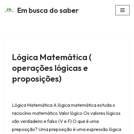
Em busca do saber
Avançar
para
o
conteúdo
Lógica Matemática (
operações lógicas e
proposições)
Lógica Matemática A lógica matemática estuda o
raciocínio matemático Valor lógico Os valores lógicos
são verdadeiro e falso (V e F) O que é uma
preposição? Uma preposição é uma expressão lógica