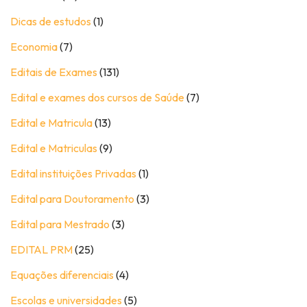
Dicas de estudos
(1)
Economia
(7)
Editais de Exames
(131)
Edital e exames dos cursos de Saúde
(7)
Edital e Matricula
(13)
Edital e Matriculas
(9)
Edital instituições Privadas
(1)
Edital para Doutoramento
(3)
Edital para Mestrado
(3)
EDITAL PRM
(25)
Equações diferenciais
(4)
Escolas e universidades
(5)