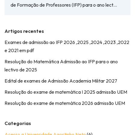
de Formação de Professores (IFP) para o ano lect…
Artigos recentes
Exames de admissão ao IFP 2026 ,2025 ,2024 ,2023 ,2022
e 2021 em pdf
Resolução do Matemática Admissão ao IFP para o ano
lectivo de 2025
Edital de exames de Admissão Academia Militar 2027
Resolução do exame de matemática I 2025 admissão UEM
Resolução do exame de matemática 2026 admissão UEM
Categorias
Acesso a Universidade Agostinho Neto
(6)