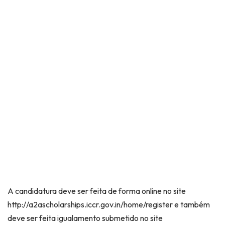
A candidatura deve ser feita de forma online no site
http://a2ascholarships.iccr.gov.in/home/register e também
deve ser feita igualamento submetido no site