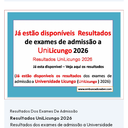
Resultados Dos Exames De Admissão
Resultados UniLicungo 2026
Resultados dos exames de admissão a Universidade