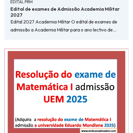
EDITAL PRM
Edital de exames de Admissão Academia Militar
2027
Edital 2027 Academia Militar O edital de exames de
admissão a Academia Militar para o ano lectivo de…