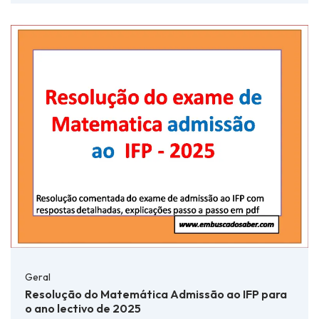
Geral
Resolução do Matemática Admissão ao IFP para
o ano lectivo de 2025