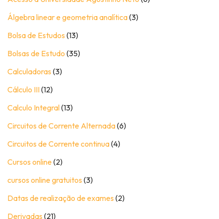
Álgebra linear e geometria analítica
(3)
Bolsa de Estudos
(13)
Bolsas de Estudo
(35)
Calculadoras
(3)
Cálculo III
(12)
Calculo Integral
(13)
Circuitos de Corrente Alternada
(6)
Circuitos de Corrente continua
(4)
Cursos online
(2)
cursos online gratuitos
(3)
Datas de realização de exames
(2)
Derivadas
(21)