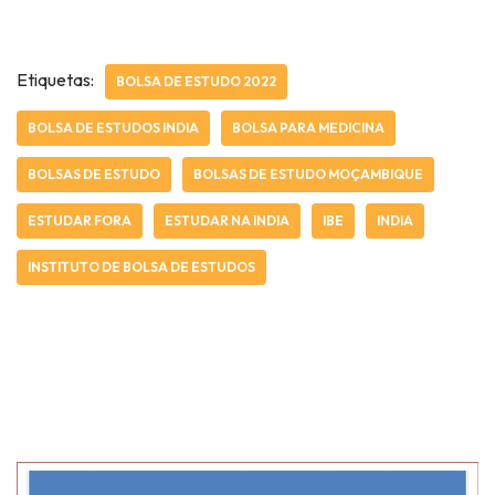
Etiquetas:
BOLSA DE ESTUDO 2022
BOLSA DE ESTUDOS INDIA
BOLSA PARA MEDICINA
BOLSAS DE ESTUDO
BOLSAS DE ESTUDO MOÇAMBIQUE
ESTUDAR FORA
ESTUDAR NA INDIA
IBE
INDIA
INSTITUTO DE BOLSA DE ESTUDOS