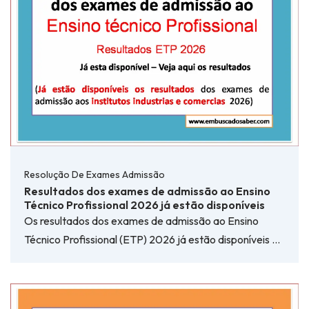
Resolução De Exames Admissão
Resultados dos exames de admissão ao Ensino
Técnico Profissional 2026 já estão disponíveis
Os resultados dos exames de admissão ao Ensino
Técnico Profissional (ETP) 2026 já estão disponíveis …