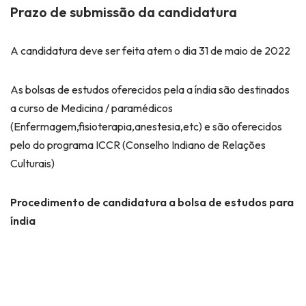
Prazo de submissão da candidatura
A candidatura deve ser feita atem o dia 31 de maio de 2022
As bolsas de estudos oferecidos pela a índia são destinados
a curso de Medicina / paramédicos
(Enfermagem,fisioterapia,anestesia,etc) e são oferecidos
pelo do programa ICCR (Conselho Indiano de Relações
Culturais)
Procedimento de candidatura a bolsa de estudos para
índia