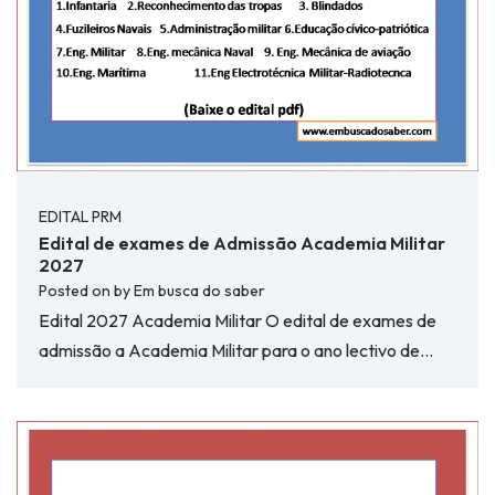
EDITAL PRM
Edital de exames de Admissão Academia Militar
2027
Posted on
by
Em busca do saber
Edital 2027 Academia Militar O edital de exames de
admissão a Academia Militar para o ano lectivo de…