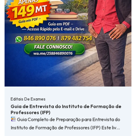
Editais De Exames
Guia de Entrevista do Instituto de Formação de
Professores (IFP)
Guia Completo de Preparação para Entrevista do
Instituto de Formação de Professores (IFP) Este liv…