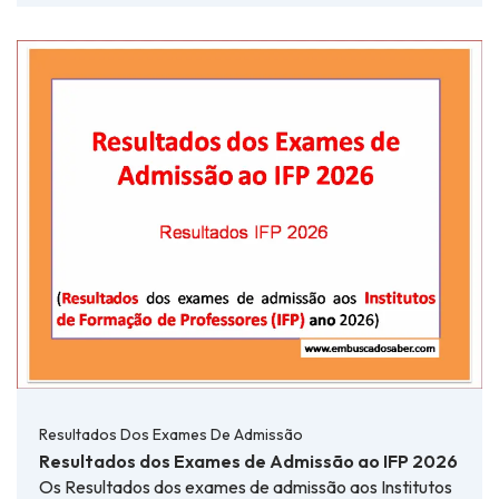
Resultados Dos Exames De Admissão
Resultados dos Exames de Admissão ao IFP 2026
Os Resultados dos exames de admissão aos Institutos