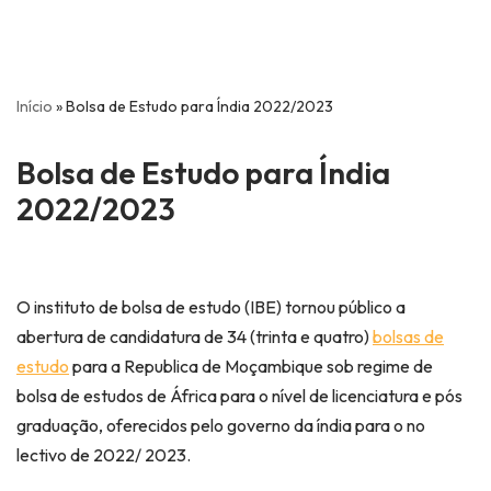
Início
»
Bolsa de Estudo para Índia 2022/2023
Bolsa de Estudo para Índia
2022/2023
O instituto de bolsa de estudo (IBE) tornou público a
abertura de candidatura de 34 (trinta e quatro)
bolsas de
estudo
para a Republica de Moçambique sob regime de
bolsa de estudos de África para o nível de licenciatura e pós
graduação, oferecidos pelo governo da índia para o no
lectivo de 2022/ 2023.