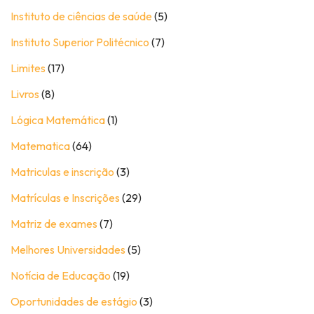
Instituto de ciências de saúde
(5)
Instituto Superior Politécnico
(7)
Limites
(17)
Livros
(8)
Lógica Matemática
(1)
Matematica
(64)
Matriculas e inscrição
(3)
Matrículas e Inscrições
(29)
Matriz de exames
(7)
Melhores Universidades
(5)
Notícia de Educação
(19)
Oportunidades de estágio
(3)