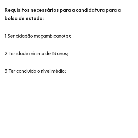
Requisitos necessários para a candidatura para a
bolsa de estudo:
1.Ser cidadão moçambicano(a);
2.Ter idade mínima de 18 anos;
3.Ter concluído o nível médio;