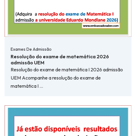
Exames De Admissão
Resolução do exame de matemática 2026
admissão UEM
Resolução do exame de matemática I 2026 admissão
UEM Acompanhe a resolução do exame de
matemática I …