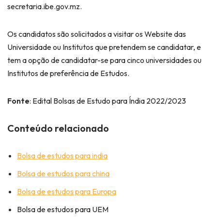
secretaria.ibe.gov.mz.
Os candidatos são solicitados a visitar os Website das
Universidade ou Institutos que pretendem se candidatar, e
tem a opção de candidatar-se para cinco universidades ou
Institutos de preferência de Estudos.
Fonte
: Edital Bolsas de Estudo para Índia 2022/2023
Conteúdo relacionado
Bolsa de estudos para india
Bolsa de estudos para china
Bolsa de estudos para Europa
Bolsa de estudos para UEM