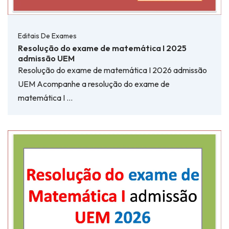
Editais De Exames
Resolução do exame de matemática I 2025
admissão UEM
Resolução do exame de matemática I 2026 admissão
UEM Acompanhe a resolução do exame de
matemática I …