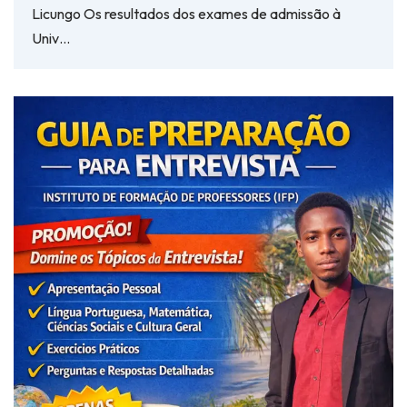
Licungo Os resultados dos exames de admissão à
Univ…