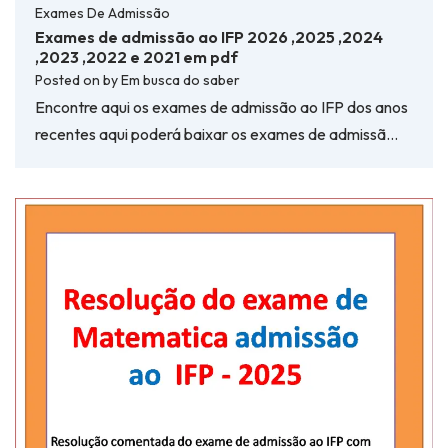
Exames De Admissão
Exames de admissão ao IFP 2026 ,2025 ,2024
,2023 ,2022 e 2021 em pdf
Posted on
by
Em busca do saber
Encontre aqui os exames de admissão ao IFP dos anos
recentes aqui poderá baixar os exames de admissã…