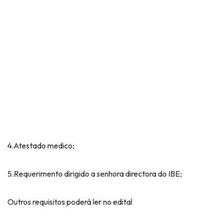
4.Atestado medico;
5.Requerimento dirigido a senhora directora do IBE;
Outros requisitos poderá ler no edital