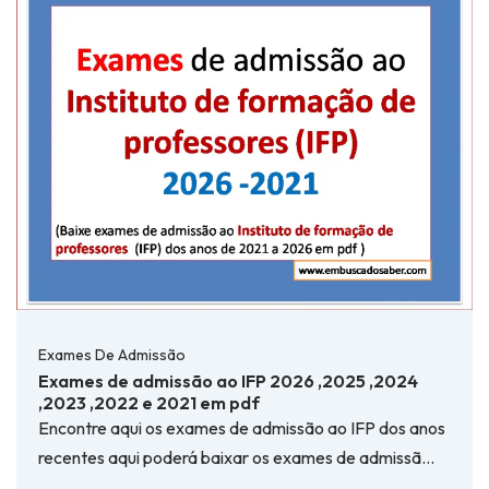
Exames De Admissão
Exames de admissão ao IFP 2026 ,2025 ,2024
,2023 ,2022 e 2021 em pdf
Encontre aqui os exames de admissão ao IFP dos anos
recentes aqui poderá baixar os exames de admissã…