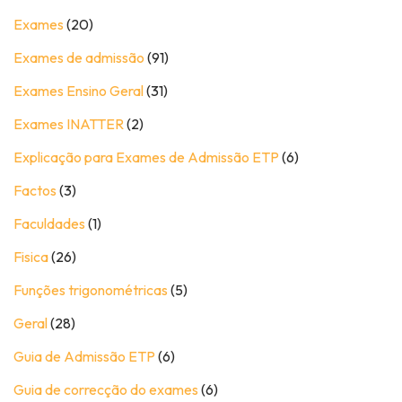
Exames
(20)
Exames de admissão
(91)
Exames Ensino Geral
(31)
Exames INATTER
(2)
Explicação para Exames de Admissão ETP
(6)
Factos
(3)
Faculdades
(1)
Fisica
(26)
Funções trigonométricas
(5)
Geral
(28)
Guia de Admissão ETP
(6)
Guia de correcção do exames
(6)