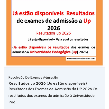
Resolução De Exames Admissão
Resultados up 2026 (Já estão disponíveis)
Resultados dos Exames de Admissão da UP 2026 Os
resultados dos exames de admissão à Universidade
Ped…