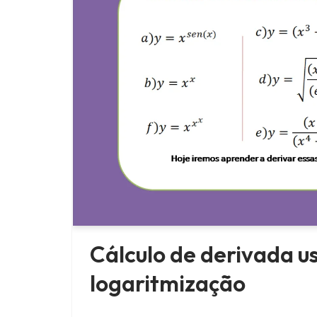
Cálculo de derivada 
logaritmização