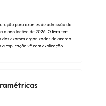
aração para exames de admissão de
 o ano lectivo de 2026. O livro tem
os dos exames organizados de acordo
o a explicação vê com explicação
ramétricas