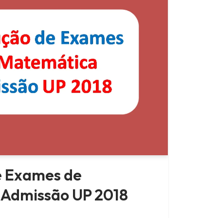
e Exames de
Admissão UP 2018