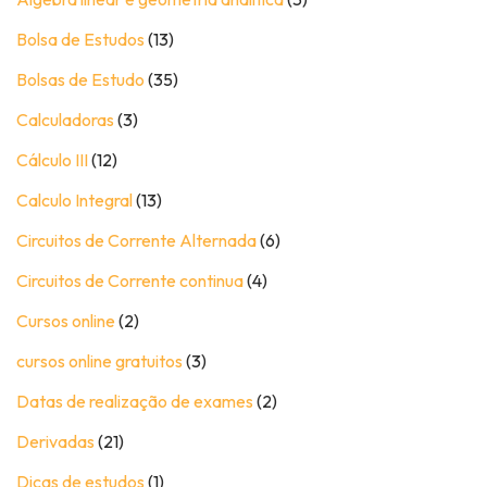
Bolsa de Estudos
(13)
Bolsas de Estudo
(35)
Calculadoras
(3)
Cálculo III
(12)
Calculo Integral
(13)
Circuitos de Corrente Alternada
(6)
Circuitos de Corrente continua
(4)
Cursos online
(2)
cursos online gratuitos
(3)
Datas de realização de exames
(2)
Derivadas
(21)
Dicas de estudos
(1)