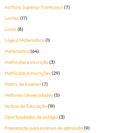
Instituto Superior Politécnico
(7)
Limites
(17)
Livros
(8)
Lógica Matemática
(1)
Matematica
(64)
Matriculas e inscrição
(3)
Matrículas e Inscrições
(29)
Matriz de exames
(7)
Melhores Universidades
(5)
Notícia de Educação
(19)
Oportunidades de estágio
(3)
Preparação para exames de admissão
(9)