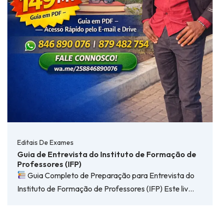
Editais De Exames
Guia de Entrevista do Instituto de Formação de
Professores (IFP)
Guia Completo de Preparação para Entrevista do
Instituto de Formação de Professores (IFP) Este liv…