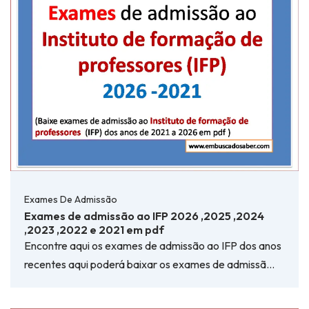
Exames De Admissão
Exames de admissão ao IFP 2026 ,2025 ,2024
,2023 ,2022 e 2021 em pdf
Encontre aqui os exames de admissão ao IFP dos anos
recentes aqui poderá baixar os exames de admissã…