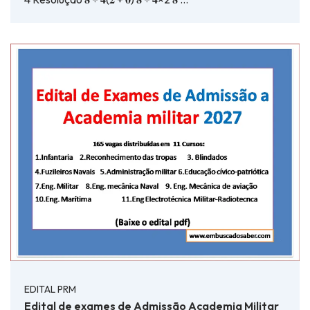
EDITAL PRM
Edital de exames de Admissão Academia Militar