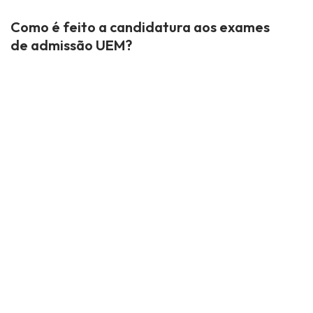
Como é feito a candidatura aos exames
de admissão UEM?