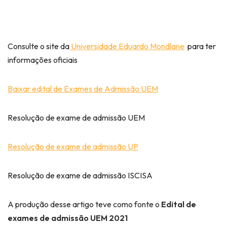
Consulte o site da
Universidade Eduardo Mondlane
para ter
informações oficiais
Baixar edital de Exames de Admissão UEM
Resolução de exame de admissão UEM
Resolução de exame de admissão UP
Resolução de exame de admissão ISCISA
A produção desse artigo teve como fonte o
Edital de
exames de admissão UEM 2021