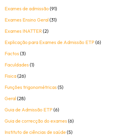
Exames de admissão
(91)
Exames Ensino Geral
(31)
Exames INATTER
(2)
Explicação para Exames de Admissão ETP
(6)
Factos
(3)
Faculdades
(1)
Fisica
(26)
Funções trigonométricas
(5)
Geral
(28)
Guia de Admissão ETP
(6)
Guia de correcção do exames
(6)
Instituto de ciências de saúde
(5)