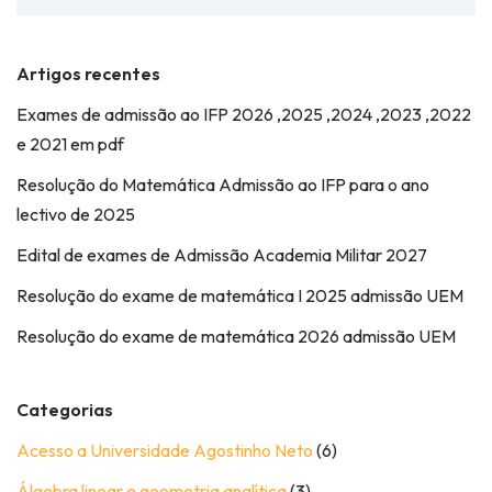
Artigos recentes
Exames de admissão ao IFP 2026 ,2025 ,2024 ,2023 ,2022
e 2021 em pdf
Resolução do Matemática Admissão ao IFP para o ano
lectivo de 2025
Edital de exames de Admissão Academia Militar 2027
Resolução do exame de matemática I 2025 admissão UEM
Resolução do exame de matemática 2026 admissão UEM
Categorias
Acesso a Universidade Agostinho Neto
(6)
Álgebra linear e geometria analítica
(3)