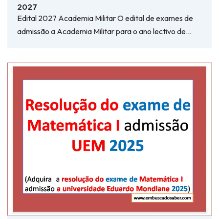
2027
Edital 2027 Academia Militar O edital de exames de
admissão a Academia Militar para o ano lectivo de…