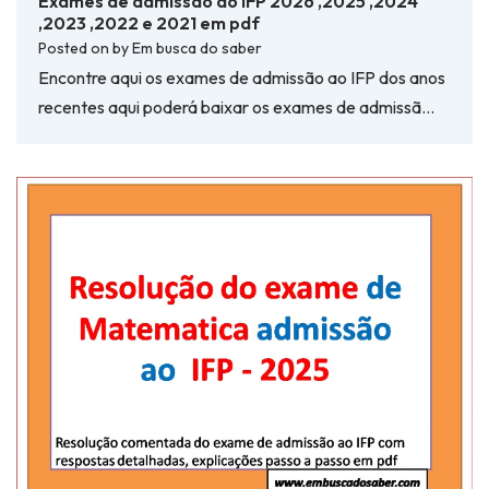
Exames de admissão ao IFP 2026 ,2025 ,2024
,2023 ,2022 e 2021 em pdf
Posted on
by
Em busca do saber
Encontre aqui os exames de admissão ao IFP dos anos
recentes aqui poderá baixar os exames de admissã…