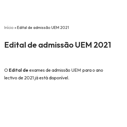
Início
»
Edital de admissão UEM 2021
Edital de admissão UEM 2021
O
Edital de
exames de admissão UEM para o ano
lectivo de 2021 já está disponível.