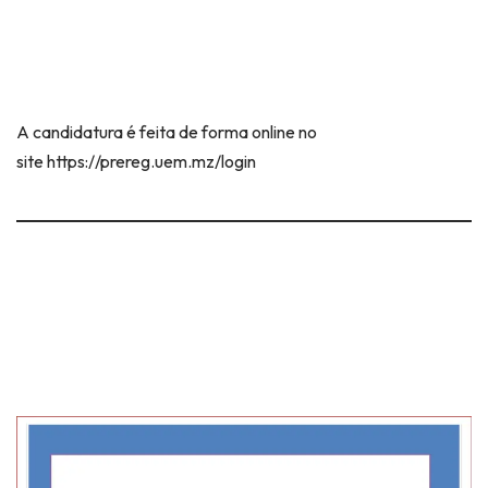
A candidatura é feita de forma online no
site https://prereg.uem.mz/login