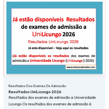
Resultados Dos Exames De Admissão
Resultados UniLicungo 2026
Resultados dos exames de admissão a Universidade
Licungo Os resultados dos exames de admissão à