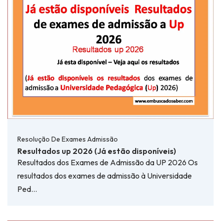
Resolução De Exames Admissão
Resultados up 2026 (Já estão disponíveis)
Resultados dos Exames de Admissão da UP 2026 Os
resultados dos exames de admissão à Universidade
Ped…