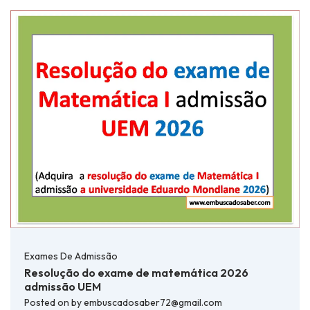
Exames De Admissão
Resolução do exame de matemática 2026
admissão UEM
Posted on
by
embuscadosaber72@gmail.com