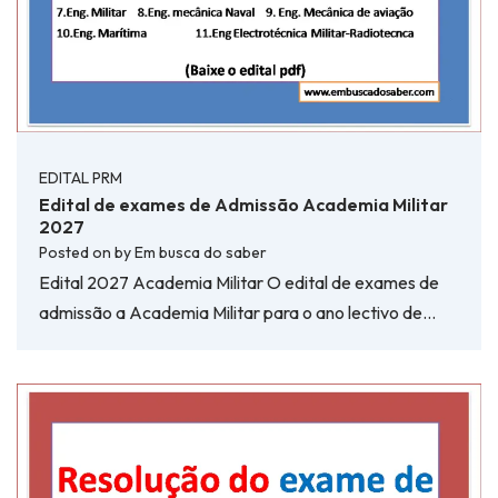
EDITAL PRM
Edital de exames de Admissão Academia Militar
2027
Posted on
by
Em busca do saber
Edital 2027 Academia Militar O edital de exames de
admissão a Academia Militar para o ano lectivo de…