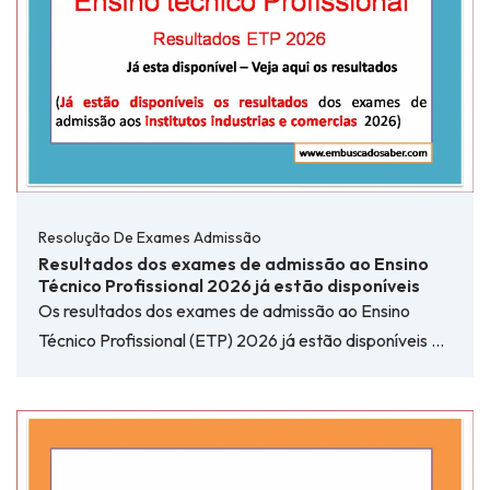
Resolução De Exames Admissão
Resultados dos exames de admissão ao Ensino
Técnico Profissional 2026 já estão disponíveis
Os resultados dos exames de admissão ao Ensino
Técnico Profissional (ETP) 2026 já estão disponíveis …