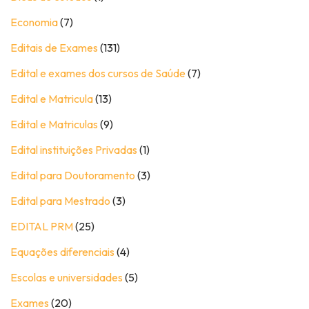
Economia
(7)
Editais de Exames
(131)
Edital e exames dos cursos de Saúde
(7)
Edital e Matricula
(13)
Edital e Matriculas
(9)
Edital instituições Privadas
(1)
Edital para Doutoramento
(3)
Edital para Mestrado
(3)
EDITAL PRM
(25)
Equações diferenciais
(4)
Escolas e universidades
(5)
Exames
(20)