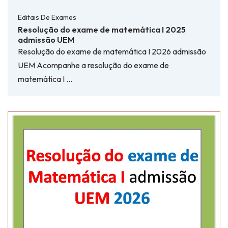
Editais De Exames
Resolução do exame de matemática I 2025
admissão UEM
Resolução do exame de matemática I 2026 admissão
UEM Acompanhe a resolução do exame de
matemática I …