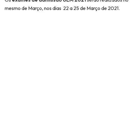
mesmo de Março, nos dias 22 a 25 de Março de 2021.