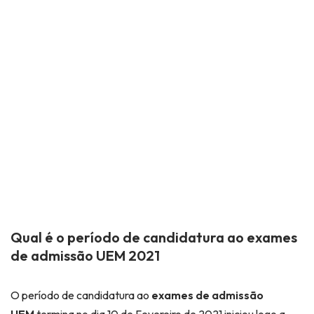
Qual é o período de candidatura ao exames
de admissão UEM 2021
O período de candidatura ao
exames de admissão