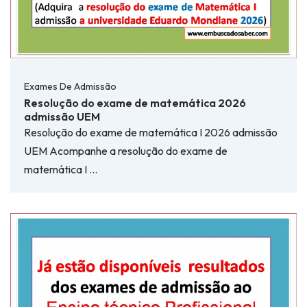
Exames De Admissão
Resolução do exame de matemática 2026
admissão UEM
Resolução do exame de matemática I 2026 admissão
UEM Acompanhe a resolução do exame de
matemática I …