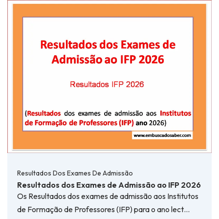
Resultados Dos Exames De Admissão
Resultados dos Exames de Admissão ao IFP 2026
Os Resultados dos exames de admissão aos Institutos
de Formação de Professores (IFP) para o ano lect…